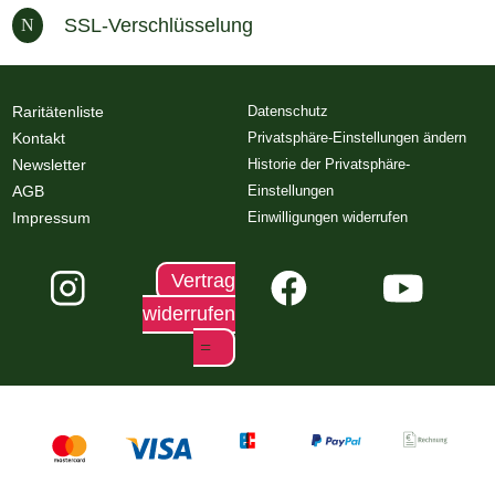
SSL-Verschlüsselung
N
Raritätenliste
Datenschutz
Kontakt
Privatsphäre-Einstellungen ändern
Newsletter
Historie der Privatsphäre-
AGB
Einstellungen
Impressum
Einwilligungen widerrufen
Vertrag
widerrufen