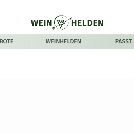
BOTE
WEINHELDEN
PASST