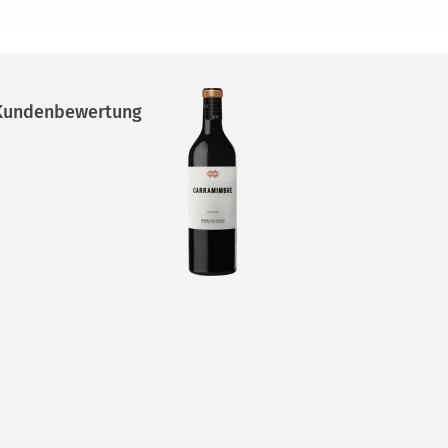
undenbewertung