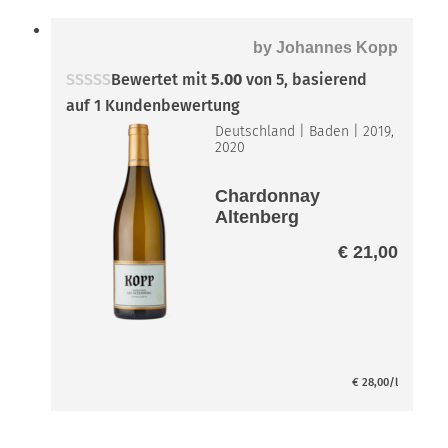
by
Johannes Kopp
Bewertet mit
5.00
von 5, basierend
auf
1
Kundenbewertung
Deutschland
|
Baden
|
2019,
2020
Chardonnay
Altenberg
€
21,00
€
28,00
/l