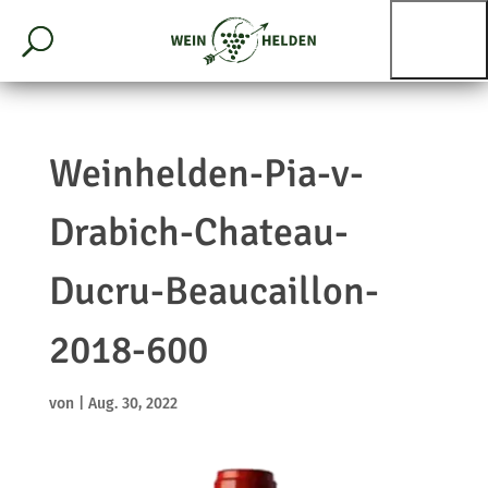
Weinhelden-Pia-v-
Drabich-Chateau-
Ducru-Beaucaillon-
2018-600
von
|
Aug. 30, 2022