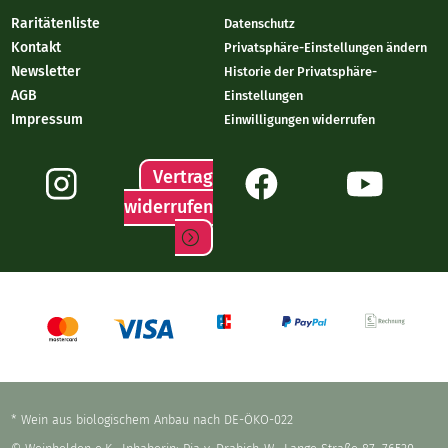
Raritätenliste
Datenschutz
Kontakt
Privatsphäre-Einstellungen ändern
Newsletter
Historie der Privatsphäre-
AGB
Einstellungen
Impressum
Einwilligungen widerrufen
Vertrag
widerrufen
* Wein aus biologischem Anbau nach DE-ÖKO-022