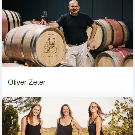
Oliver Zeter