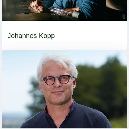
Johannes Kopp