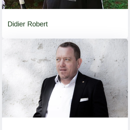
Didier Robert