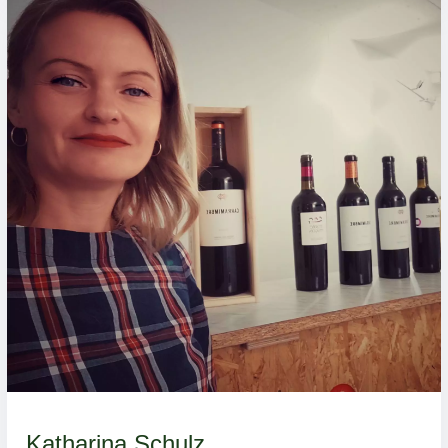
Katharina Schulz