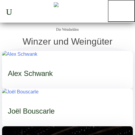
Die Weinhelden
Winzer und Weingüter
Alex Schwank
Joël Bouscarle