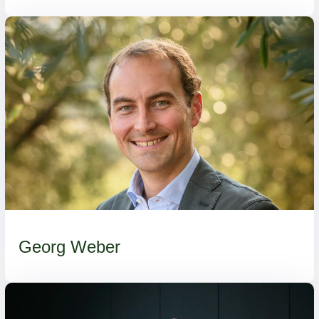
Georg Weber