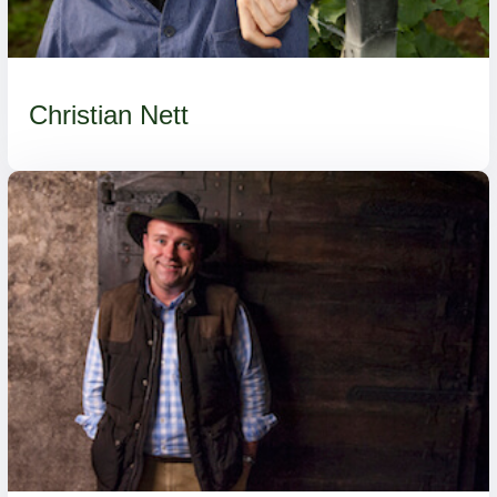
Christian Nett