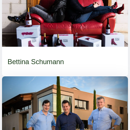
Bettina Schumann