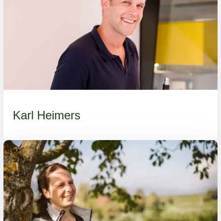
Karl Heimers