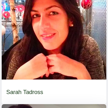
Sarah Tadross