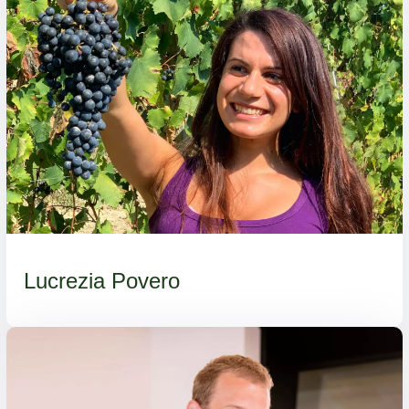
Lucrezia Povero