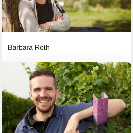
Barbara Roth