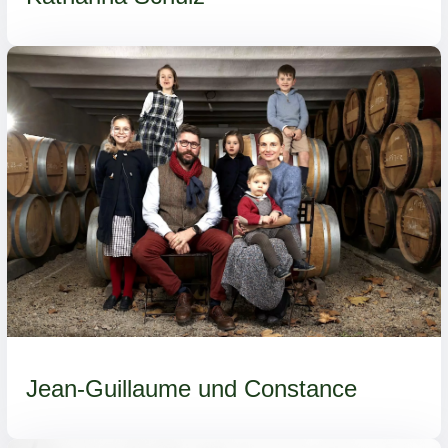
Jean-Guillaume und Constance