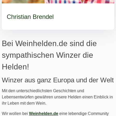
Christian Brendel
Bei Weinhelden.de sind die
sympathischen Winzer die
Helden!
Winzer aus ganz Europa und der Welt
Mit den unterschiedlichsten Geschichten und
Lebensentwürfen gewähren unsere Helden einen Einblick in
ihr Leben mit dem Wein.
Wir wollen bei
Weinhelden.de
eine lebendige Community