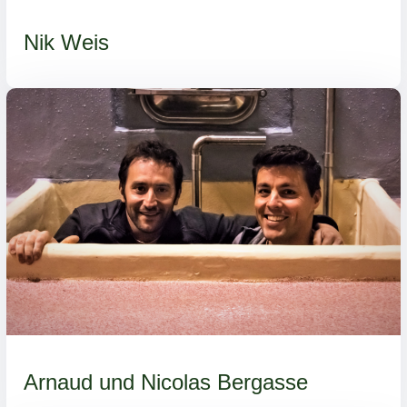
Nik Weis
Arnaud und Nicolas Bergasse