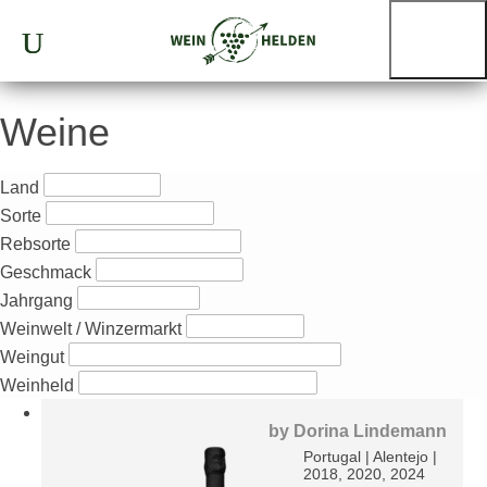
Weine
Land
Sorte
Rebsorte
Geschmack
Jahrgang
Weinwelt / Winzermarkt
Weingut
Weinheld
by
Dorina Lindemann
Portugal
|
Alentejo
|
2018, 2020, 2024