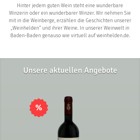
Hinter jedem guten Wein steht eine wunderbare
Winzerin oder ein wunderbarer Winzer. Wir nehmen Sie
mit in die Weinberge, erzählen die Geschichten unserer
„Weinhelden“ und ihrer Weine. In unserer Weinwelt in
Baden-Baden genauso wie virtuell auf weinhelden.de.
Unsere aktuellen Angebote
%