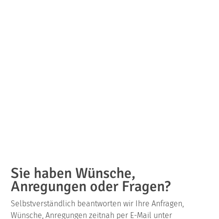
Sie haben Wünsche,
Anregungen oder Fragen?
Selbstverständlich beantworten wir Ihre Anfragen,
Wünsche, Anregungen zeitnah per E-Mail unter