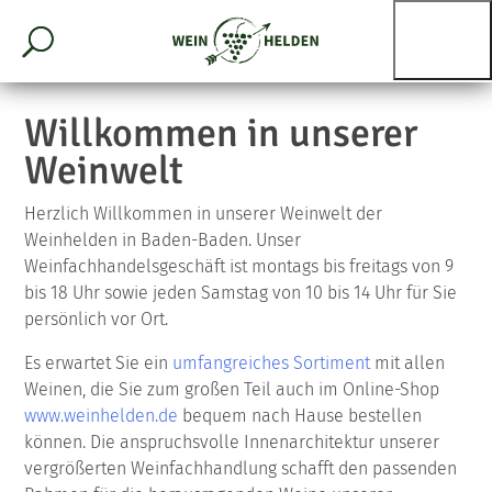
Willkommen in unserer
Weinwelt
Herzlich Willkommen in unserer Weinwelt der
Weinhelden in Baden-Baden. Unser
Weinfachhandelsgeschäft ist montags bis freitags von 9
bis 18 Uhr sowie jeden Samstag von 10 bis 14 Uhr für Sie
persönlich vor Ort.
Es erwartet Sie ein
umfangreiches Sortiment
mit allen
Weinen, die Sie zum großen Teil auch im Online-Shop
www.weinhelden.de
bequem nach Hause bestellen
können. Die anspruchsvolle Innenarchitektur unserer
vergrößerten Weinfachhandlung schafft den passenden