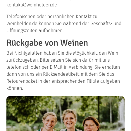
kontakt@weinhelden.de
Telefonischen oder persönlichen Kontakt zu
Weinhelden.de können Sie während der Geschäfts- und
Öffnungszeiten aufnehmen.
Rückgabe von Weinen
Bei Nichtgefallen haben Sie die Möglichkeit, den Wein
zurückzugeben. Bitte setzen Sie sich dafür mit uns
telefonisch oder per E-Mail in Verbindung. Sie erhalten
dann von uns ein Rücksendeetikett, mit dem Sie das
Retourenpaket in der entsprechenden Filiale aufgeben
können.