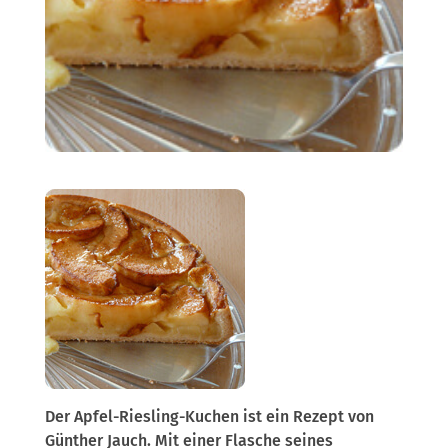
Der Apfel-Riesling-Kuchen ist ein Rezept von
Günther Jauch. Mit einer Flasche seines