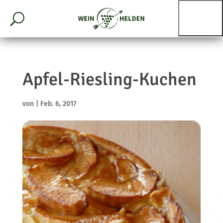
Apfel-Riesling-Kuchen
von
|
Feb. 6, 2017