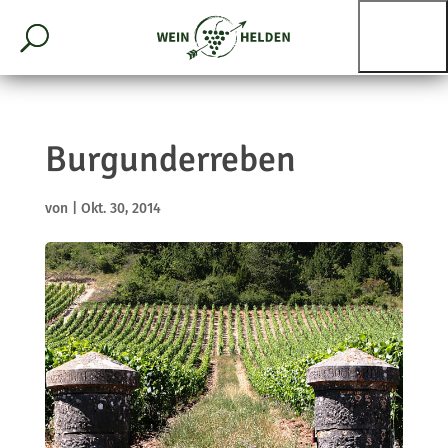
Burgunderreben
von
|
Okt. 30, 2014