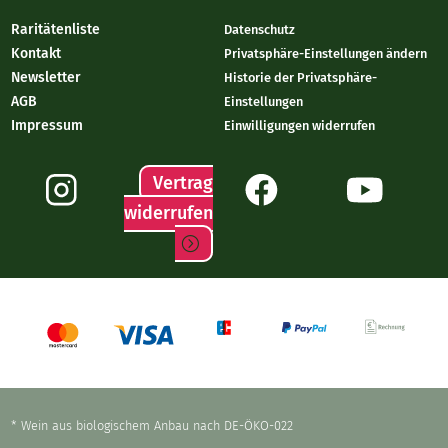
Raritätenliste
Datenschutz
Kontakt
Privatsphäre-Einstellungen ändern
Newsletter
Historie der Privatsphäre-
AGB
Einstellungen
Impressum
Einwilligungen widerrufen
Vertrag
widerrufen
* Wein aus biologischem Anbau nach DE-ÖKO-022