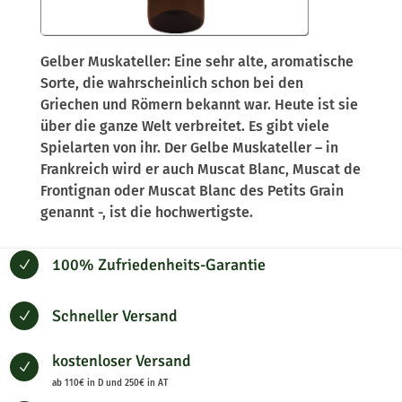
Gelber Muskateller: Eine sehr alte, aromatische
Sorte, die wahrscheinlich schon bei den
Griechen und Römern bekannt war. Heute ist sie
über die ganze Welt verbreitet. Es gibt viele
Spielarten von ihr. Der Gelbe Muskateller – in
Frankreich wird er auch Muscat Blanc, Muscat de
Frontignan oder Muscat Blanc des Petits Grain
genannt -, ist die hochwertigste.
100% Zufriedenheits-Garantie
N
Schneller Versand
N
kostenloser Versand
N
ab 110€ in D und 250€ in AT