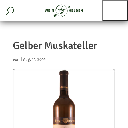
Gelber Muskateller
von
|
Aug. 11, 2014