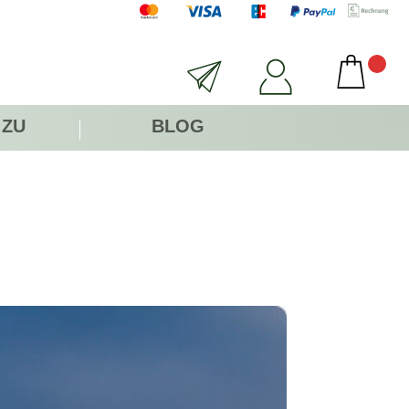
 ZU
BLOG