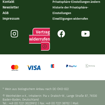
Kontakt
Privatsphäre-Einstellungen ändern
Newsletter
Historie der Privatsphäre-
AGB
Einstellungen
Impressum
Einwilligungen widerrufen
Vertrag
widerrufen
* Wein aus biologischem Anbau nach DE-ÖKO-022
© Weinhelden e.K., Inhaberin: Pia v. Drabich-W., Lange Straße 87, 76530
Baden-Baden, Deutschland
Tel.: +49 (0) 7221 30229912
| Fax: +49 (0) 7221 38702 | Mail: