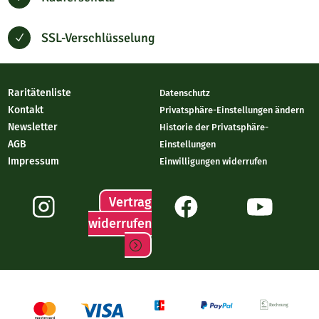
SSL-Verschlüsselung
N
Raritätenliste
Datenschutz
Kontakt
Privatsphäre-Einstellungen ändern
Newsletter
Historie der Privatsphäre-
AGB
Einstellungen
Impressum
Einwilligungen widerrufen
Vertrag
widerrufen