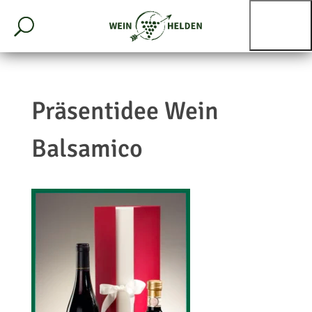
Präsentidee Wein
Balsamico