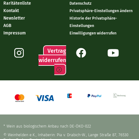
Raritätenliste
Datenschutz
Kontakt
Privatsphäre-Einstellungen ändern
Newsletter
Historie der Privatsphäre-
AGB
Einstellungen
Impressum
Einwilligungen widerrufen
Vertrag
widerrufen
* Wein aus biologischem Anbau nach DE-ÖKO-022
© Weinhelden e.K., Inhaberin: Pia v. Drabich-W., Lange Straße 87, 76530