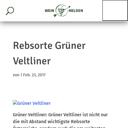
Rebsorte Grüner
Veltliner
von
|
Feb. 23, 2017
Grüner Veltliner: Grüner Veltliner ist nicht nur
die mit Abstand wichtigste Rebsorte