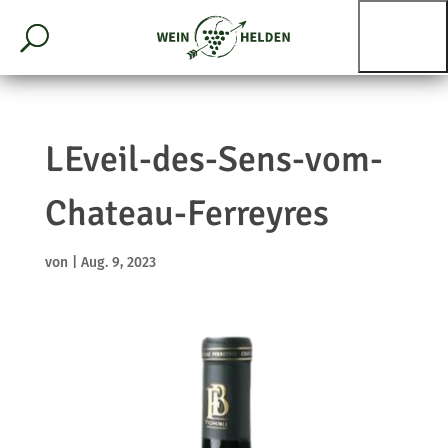
LEveil-des-Sens-vom-
Chateau-Ferreyres
von
|
Aug. 9, 2023