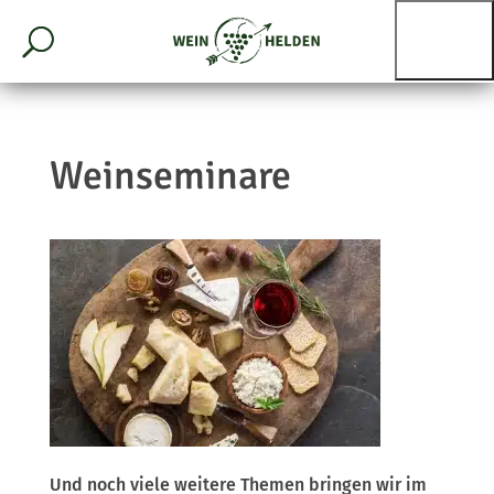
Weinseminare
Und noch viele weitere Themen bringen wir im