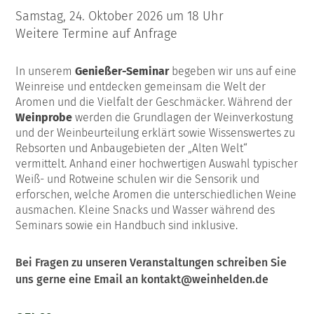
Samstag, 24. Oktober 2026 um 18 Uhr
Weitere Termine auf Anfrage
In unserem
Genießer-Seminar
begeben wir uns auf eine
Weinreise und entdecken gemeinsam die Welt der
Aromen und die Vielfalt der Geschmäcker. Während der
Weinprobe
werden die Grundlagen der Weinverkostung
und der Weinbeurteilung erklärt sowie Wissenswertes zu
Rebsorten und Anbaugebieten der „Alten Welt“
vermittelt. Anhand einer hochwertigen Auswahl typischer
Weiß- und Rotweine schulen wir die Sensorik und
erforschen, welche Aromen die unterschiedlichen Weine
ausmachen. Kleine Snacks und Wasser während des
Seminars sowie ein Handbuch sind inklusive.
Bei Fragen zu unseren Veranstaltungen schreiben Sie
uns gerne eine Email an kontakt@weinhelden.de