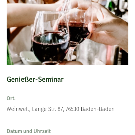
Genießer-Seminar
Ort:
Weinwelt, Lange Str. 87, 76530 Baden-Baden
Datum und Uhrzeit