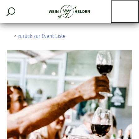
<
zurück zur Event-Liste