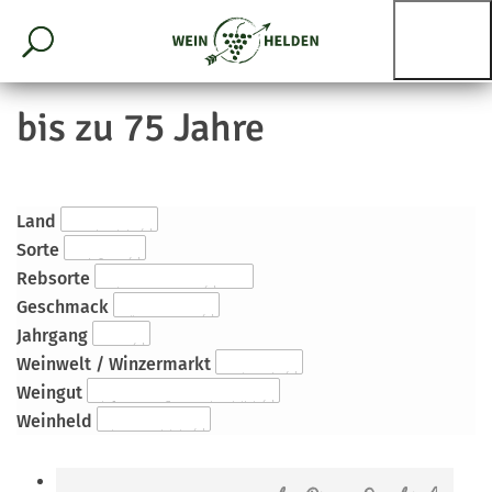
bis zu 75 Jahre
Land
Sorte
Rebsorte
Geschmack
Jahrgang
Weinwelt / Winzermarkt
Weingut
Weinheld