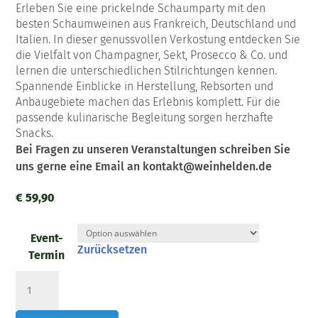
Erleben Sie eine prickelnde Schaumparty mit den
besten Schaumweinen aus Frankreich, Deutschland und
Italien. In dieser genussvollen Verkostung entdecken Sie
die Vielfalt von Champagner, Sekt, Prosecco & Co. und
lernen die unterschiedlichen Stilrichtungen kennen.
Spannende Einblicke in Herstellung, Rebsorten und
Anbaugebiete machen das Erlebnis komplett. Für die
passende kulinarische Begleitung sorgen herzhafte
Snacks.
Bei Fragen zu unseren Veranstaltungen schreiben Sie
uns gerne eine Email an kontakt@weinhelden.de
€
59,90
Event-
Zurücksetzen
Termin
Schaumwein
Seminar
Menge