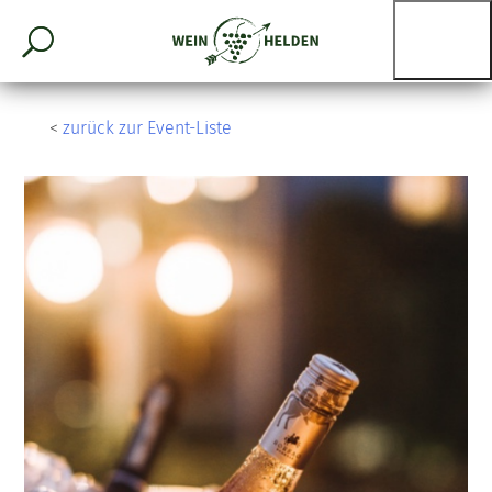
<
zurück zur Event-Liste