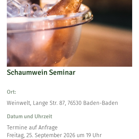
Schaumwein Seminar
Ort:
Weinwelt, Lange Str. 87, 76530 Baden-Baden
Datum und Uhrzeit
Termine auf Anfrage
Freitag, 25. September 2026 um 19 Uhr