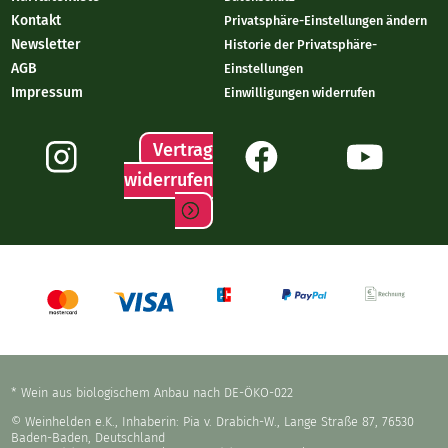
Kontakt
Privatsphäre-Einstellungen ändern
Newsletter
Historie der Privatsphäre-
AGB
Einstellungen
Impressum
Einwilligungen widerrufen
Vertrag
widerrufen
* Wein aus biologischem Anbau nach DE-ÖKO-022
© Weinhelden e.K., Inhaberin: Pia v. Drabich-W., Lange Straße 87, 76530
Baden-Baden, Deutschland