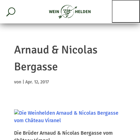
Arnaud & Nicolas
Bergasse
von
|
Apr. 12, 2017
Die Brüder Arnaud & Nicolas Bergasse vom