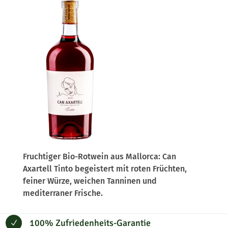
Fruchtiger Bio-Rotwein aus Mallorca: Can
Axartell Tinto begeistert mit roten Früchten,
feiner Würze, weichen Tanninen und
mediterraner Frische.
100% Zufriedenheits-Garantie
N