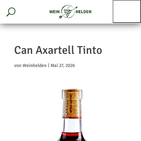
Can Axartell Tinto
von
Weinhelden
|
Mai 27, 2026