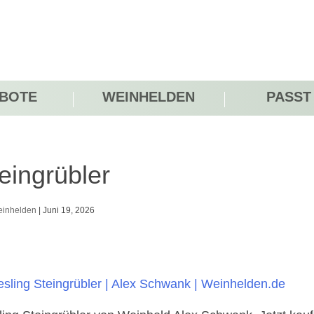
BOTE
WEINHELDEN
PASST
eingrübler
inhelden
|
Juni 19, 2026