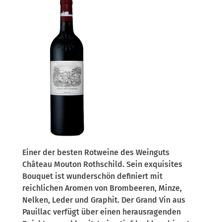
Einer der besten Rotweine des Weinguts
Château Mouton Rothschild. Sein exquisites
Bouquet ist wunderschön definiert mit
reichlichen Aromen von Brombeeren, Minze,
Nelken, Leder und Graphit. Der Grand Vin aus
Pauillac verfügt über einen herausragenden