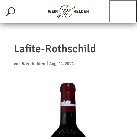
Lafite-Rothschild
von
Weinhelden
|
Aug. 12, 2024