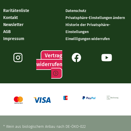
Raritätenliste
Datenschutz
Kontakt
Privatsphäre-Einstellungen ändern
Newsletter
Historie der Privatsphäre-
AGB
Einstellungen
Impressum
Einwilligungen widerrufen
Vertrag
widerrufen
* Wein aus biologischem Anbau nach DE-ÖKO-022