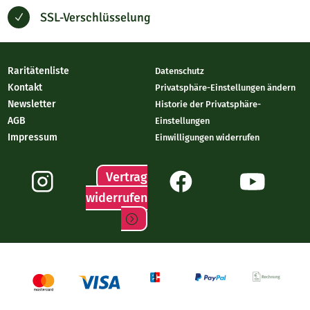
SSL-Verschlüsselung
N
Raritätenliste
Datenschutz
Kontakt
Privatsphäre-Einstellungen ändern
Newsletter
Historie der Privatsphäre-
AGB
Einstellungen
Impressum
Einwilligungen widerrufen
Vertrag
widerrufen