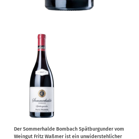
Der Sommerhalde Bombach Spätburgunder vom
Weingut Fritz Waßmer ist ein unwiderstehlicher