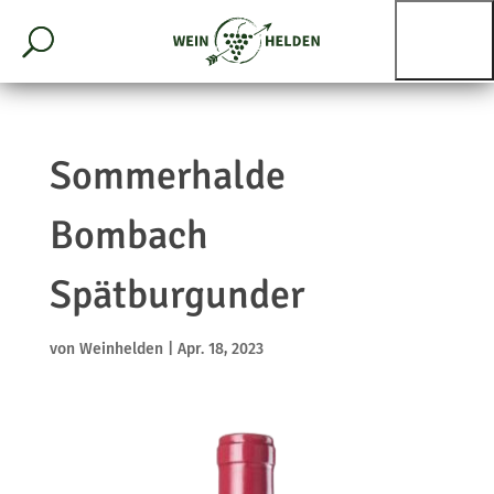
Sommerhalde
Bombach
Spätburgunder
von
Weinhelden
|
Apr. 18, 2023