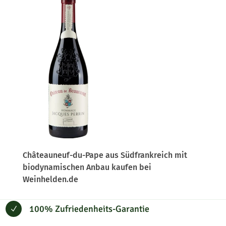
Châteauneuf-du-Pape aus Südfrankreich mit
biodynamischen Anbau kaufen bei
Weinhelden.de
100% Zufriedenheits-Garantie
N