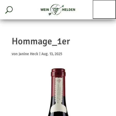
Hommage_1er
von
Janine Heck
|
Aug. 13, 2025