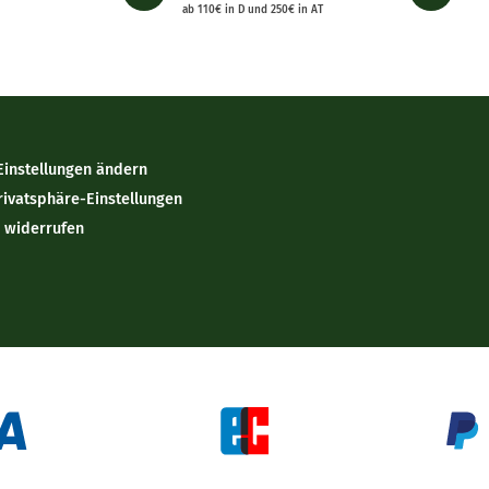
ab 110€ in D und 250€ in AT
Einstellungen ändern
rivatsphäre-Einstellungen
n widerrufen