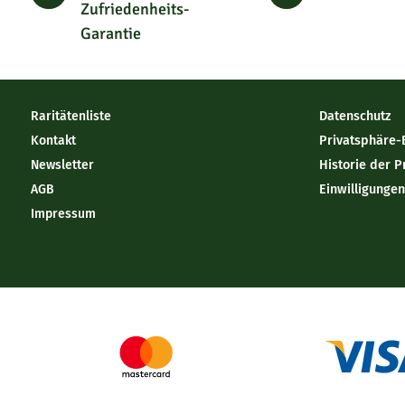
Zufriedenheits-
Garantie
Raritätenliste
Datenschutz
Kontakt
Privatsphäre-
Newsletter
Historie der P
AGB
Einwilligunge
Impressum