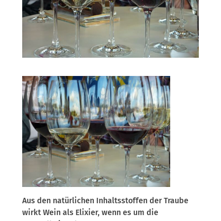
Aus den natürlichen Inhaltsstoffen der Traube
wirkt Wein als Elixier, wenn es um die