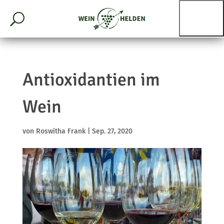
Antioxidantien im
Wein
von
Roswitha Frank
|
Sep. 27, 2020