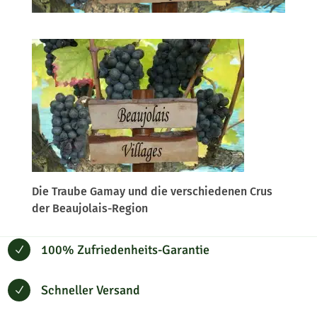
Die Traube Gamay und die verschiedenen Crus
der Beaujolais-Region
100% Zufriedenheits-Garantie
N
Schneller Versand
N