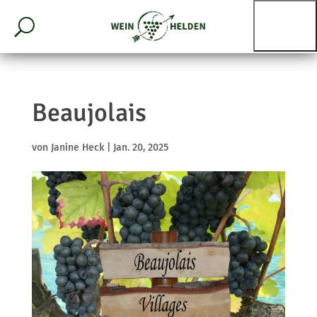
Beaujolais
von
Janine Heck
|
Jan. 20, 2025