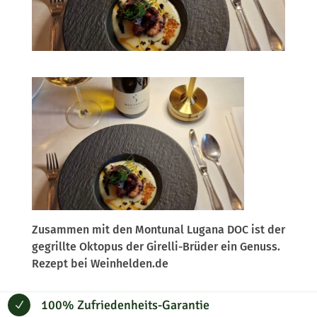
Zusammen mit den Montunal Lugana DOC ist der
gegrillte Oktopus der Girelli-Brüder ein Genuss.
Rezept bei Weinhelden.de
100% Zufriedenheits-Garantie
N