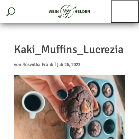
Kaki_Muffins_Lucrezia
von
Roswitha Frank
|
Juli 26, 2023