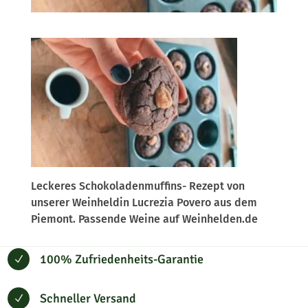
Leckeres Schokoladenmuffins- Rezept von
unserer Weinheldin Lucrezia Povero aus dem
Piemont. Passende Weine auf Weinhelden.de
100% Zufriedenheits-Garantie
N
Schneller Versand
N