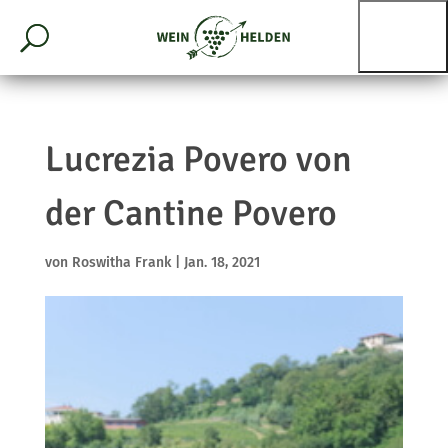
Lucrezia Povero von
der Cantine Povero
von
Roswitha Frank
|
Jan. 18, 2021