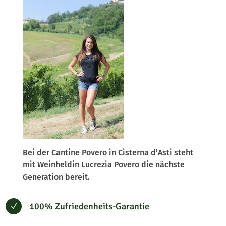
Bei der Cantine Povero in Cisterna d’Asti steht
mit Weinheldin Lucrezia Povero die nächste
Generation bereit.
100% Zufriedenheits-Garantie
N