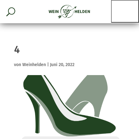
4
von
Weinhelden
|
Juni 20, 2022