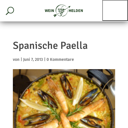
Spanische Paella
von
|
Juni 7, 2013
|
0 Kommentare