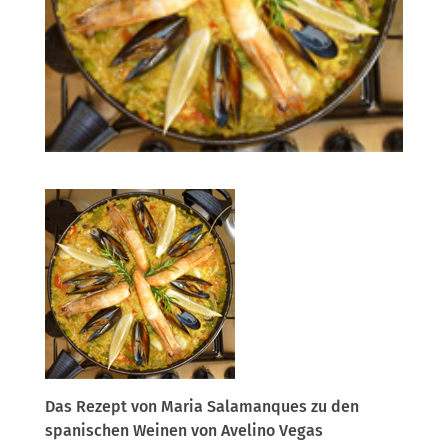
Das Rezept von Maria Salamanques zu den
spanischen Weinen von Avelino Vegas