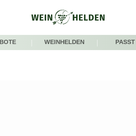
BOTE
WEINHELDEN
PASST