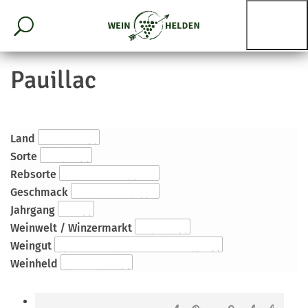
Pauillac
Land
Sorte
Rebsorte
Geschmack
Jahrgang
Weinwelt / Winzermarkt
Weingut
Weinheld