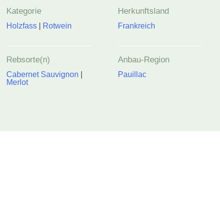
Kategorie
Herkunftsland
Holzfass
|
Rotwein
Frankreich
Rebsorte(n)
Anbau-Region
Cabernet Sauvignon
|
Pauillac
Merlot