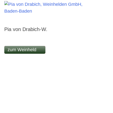
Pia von Drabich-W.
zum Weinheld