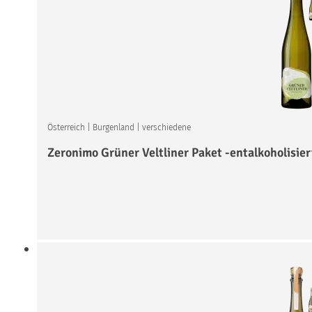
Österreich
|
Burgenland
|
verschiedene
Zeronimo Grüner Veltliner Paket -entalkoholisier