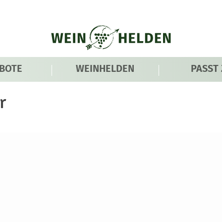
BOTE
WEINHELDEN
PASST
r