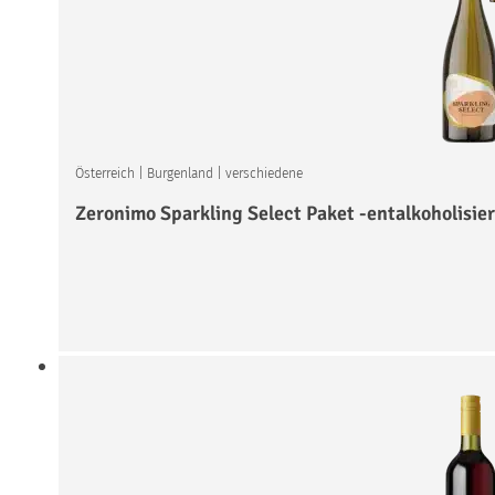
Österreich
|
Burgenland
|
verschiedene
Zeronimo Sparkling Select Paket -entalkoholisier