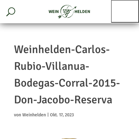
Weinhelden-Carlos-
Rubio-Villanua-
Bodegas-Corral-2015-
Don-Jacobo-Reserva
von
Weinhelden
|
Okt. 17, 2023