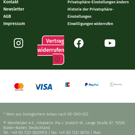
Kontakt
Privatsphäre-Einstellungen ändern
Newsletter
Historie der Privatsphäre-
AGB
Einstellungen
Impressum
Einwilligungen widerrufen
Vertrag
widerrufen
* Wein aus biologischem Anbau nach DE-ÖKO-022
© Weinhelden e.K., Inhaberin: Pia v. Drabich-W., Lange Straße 87, 76530
Baden-Baden, Deutschland
Tel.: +49 (0) 7221 30229912
| Fax: +49 (0) 7221 38702 | Mail: