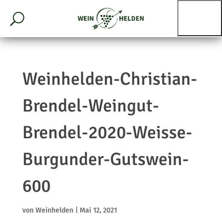
Weinhelden-Christian-
Brendel-Weingut-
Brendel-2020-Weisse-
Burgunder-Gutswein-
600
von
Weinhelden
|
Mai 12, 2021