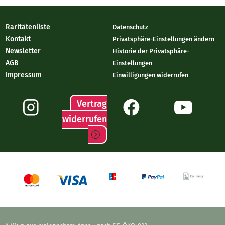
Raritätenliste
Datenschutz
Kontakt
Privatsphäre-Einstellungen ändern
Newsletter
Historie der Privatsphäre-
AGB
Einstellungen
Impressum
Einwilligungen widerrufen
Vertrag
widerrufen