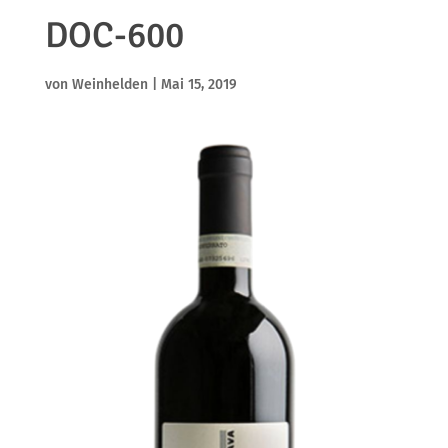
DOC-600
von
Weinhelden
|
Mai 15, 2019