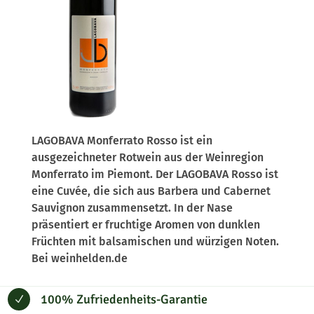
LAGOBAVA Monferrato Rosso ist ein
ausgezeichneter Rotwein aus der Weinregion
Monferrato im Piemont. Der LAGOBAVA Rosso ist
eine Cuvée, die sich aus Barbera und Cabernet
Sauvignon zusammensetzt. In der Nase
präsentiert er fruchtige Aromen von dunklen
Früchten mit balsamischen und würzigen Noten.
Bei weinhelden.de
100% Zufriedenheits-Garantie
N