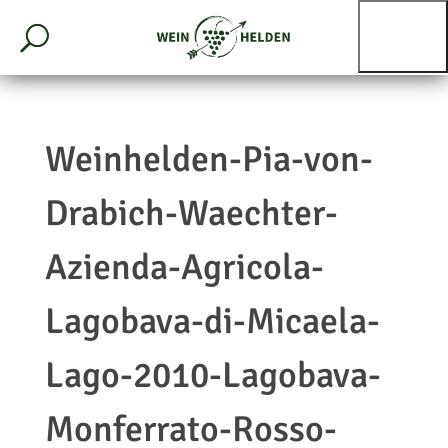
Weinhelden-Pia-von-
Drabich-Waechter-
Azienda-Agricola-
Lagobava-di-Micaela-
Lago-2010-Lagobava-
Monferrato-Rosso-