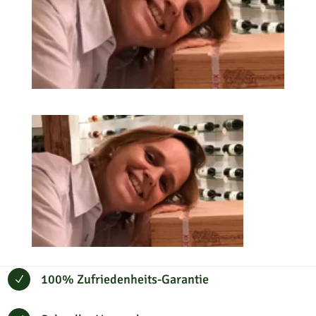
100% Zufriedenheits-Garantie
N