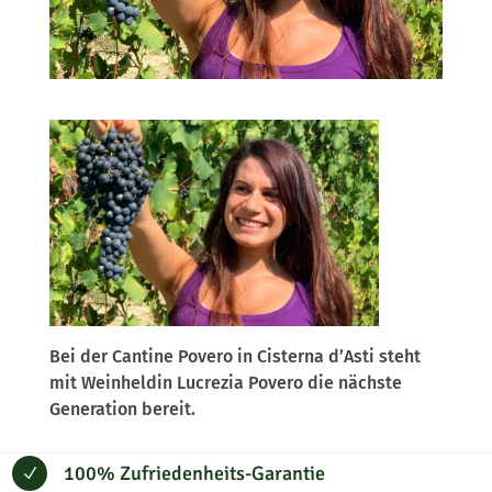
Bei der Cantine Povero in Cisterna d’Asti steht
mit Weinheldin Lucrezia Povero die nächste
Generation bereit.
100% Zufriedenheits-Garantie
N