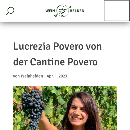
Lucrezia Povero von
der Cantine Povero
von
Weinhelden
|
Apr. 1, 2023