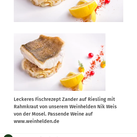
Leckeres Fischrezept Zander auf Riesling mit
Rahmkraut von unserem Weinhelden Nik Weis
von der Mosel. Passende Weine auf
www.weinhelden.de