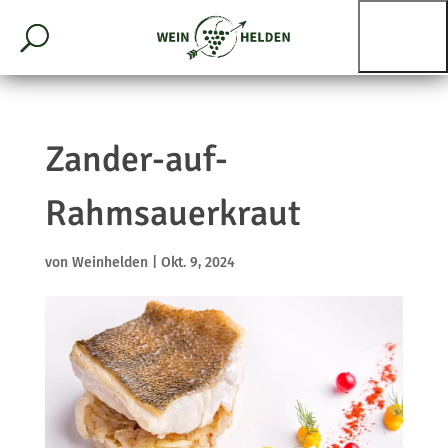
Zander-auf-
Rahmsauerkraut
von
Weinhelden
|
Okt. 9, 2024