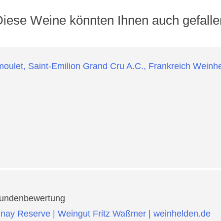
Diese Weine könnten Ihnen auch gefalle
undenbewertung