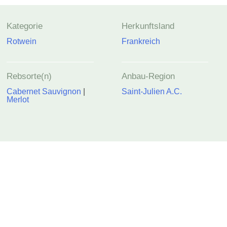
Kategorie
Herkunftsland
Rotwein
Frankreich
Rebsorte(n)
Anbau-Region
Cabernet Sauvignon
|
Saint-Julien A.C.
Merlot