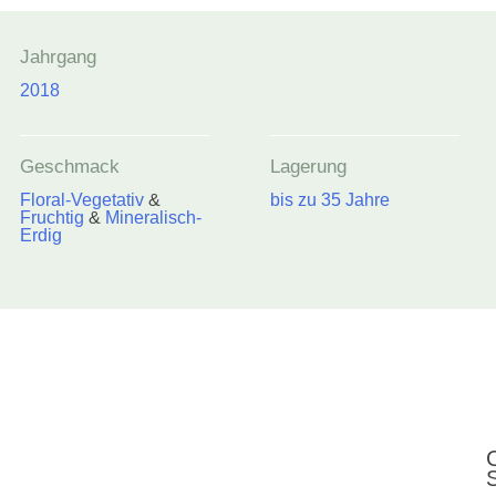
Jahrgang
2018
Geschmack
Lagerung
Floral-Vegetativ
&
bis zu 35 Jahre
Fruchtig
&
Mineralisch-
Erdig
S