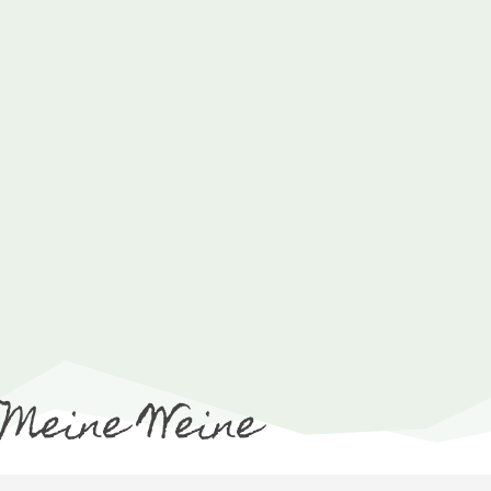
Meine Weine