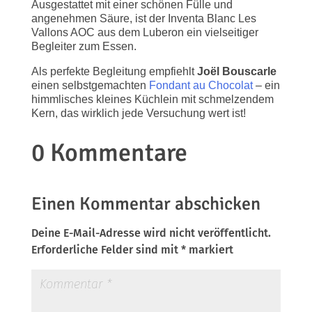
Ausgestattet mit einer schönen Fülle und
angenehmen Säure, ist der Inventa Blanc Les
Vallons AOC aus dem Luberon ein vielseitiger
Begleiter zum Essen.
Als perfekte Begleitung empfiehlt
Joël Bouscarle
einen selbstgemachten
Fondant au Chocolat
– ein
himmlisches kleines Küchlein mit schmelzendem
Kern, das wirklich jede Versuchung wert ist!
0 Kommentare
Einen Kommentar abschicken
Deine E-Mail-Adresse wird nicht veröffentlicht.
Erforderliche Felder sind mit
*
markiert