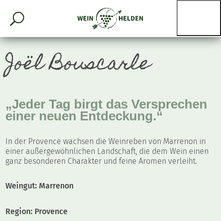
Joël Bouscarle
„Jeder Tag birgt das Versprechen
einer neuen Entdeckung.“
In der Provence wachsen die Weinreben von Marrenon in
einer außergewöhnlichen Landschaft, die dem Wein einen
ganz besonderen Charakter und feine Aromen verleiht.
Weingut: Marrenon
Region: Provence