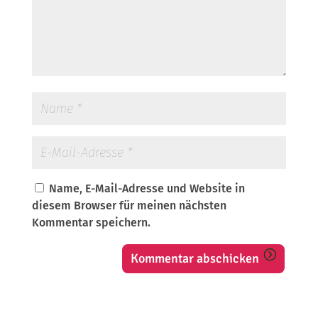
Name, E-Mail-Adresse und Website in
diesem Browser für meinen nächsten
Kommentar speichern.
Kommentar abschicken