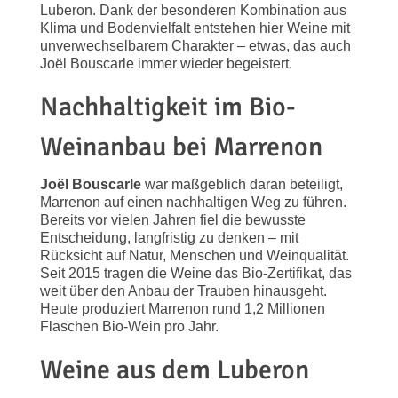
Luberon. Dank der besonderen Kombination aus
Klima und Bodenvielfalt entstehen hier Weine mit
unverwechselbarem Charakter – etwas, das auch
Joël Bouscarle immer wieder begeistert.
Nachhaltigkeit im Bio-
Weinanbau bei Marrenon
Joël Bouscarle
war maßgeblich daran beteiligt,
Marrenon auf einen nachhaltigen Weg zu führen.
Bereits vor vielen Jahren fiel die bewusste
Entscheidung, langfristig zu denken – mit
Rücksicht auf Natur, Menschen und Weinqualität.
Seit 2015 tragen die Weine das Bio-Zertifikat, das
weit über den Anbau der Trauben hinausgeht.
Heute produziert Marrenon rund 1,2 Millionen
Flaschen Bio-Wein pro Jahr.
Weine aus dem Luberon