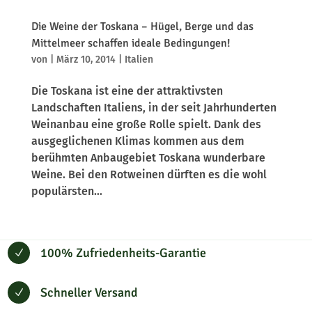
Die Weine der Toskana – Hügel, Berge und das
Mittelmeer schaffen ideale Bedingungen!
von
|
März 10, 2014
|
Italien
Die Toskana ist eine der attraktivsten
Landschaften Italiens, in der seit Jahrhunderten
Weinanbau eine große Rolle spielt. Dank des
ausgeglichenen Klimas kommen aus dem
berühmten Anbaugebiet Toskana wunderbare
Weine. Bei den Rotweinen dürften es die wohl
populärsten...
100% Zufriedenheits-Garantie
N
Schneller Versand
N