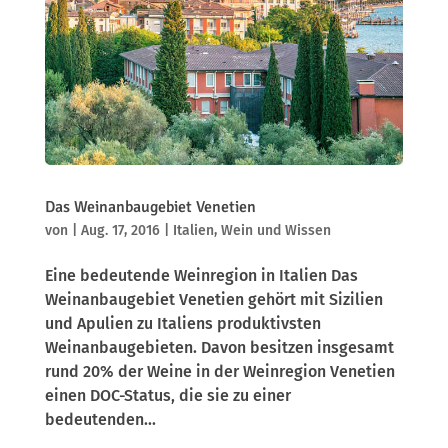
Das Weinanbaugebiet Venetien
von
|
Aug. 17, 2016
|
Italien
,
Wein und Wissen
Eine bedeutende Weinregion in Italien Das
Weinanbaugebiet Venetien gehört mit Sizilien
und Apulien zu Italiens produktivsten
Weinanbaugebieten. Davon besitzen insgesamt
rund 20% der Weine in der Weinregion Venetien
einen DOC-Status, die sie zu einer
bedeutenden...