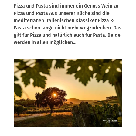
Pizza und Pasta sind immer ein Genuss Wein zu
Pizza und Pasta Aus unserer Küche sind die
mediterranen italienischen Klassiker Pizza &
Pasta schon lange nicht mehr wegzudenken. Das
gilt für Pizza und natürlich auch für Pasta. Beide
werden in allen möglichen...