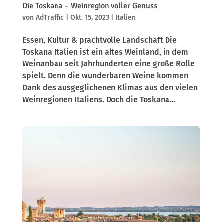
Die Toskana – Weinregion voller Genuss
von
AdTraffic
|
Okt. 15, 2023
|
Italien
Essen, Kultur & prachtvolle Landschaft Die
Toskana Italien ist ein altes Weinland, in dem
Weinanbau seit Jahrhunderten eine große Rolle
spielt. Denn die wunderbaren Weine kommen
Dank des ausgeglichenen Klimas aus den vielen
Weinregionen Italiens. Doch die Toskana...