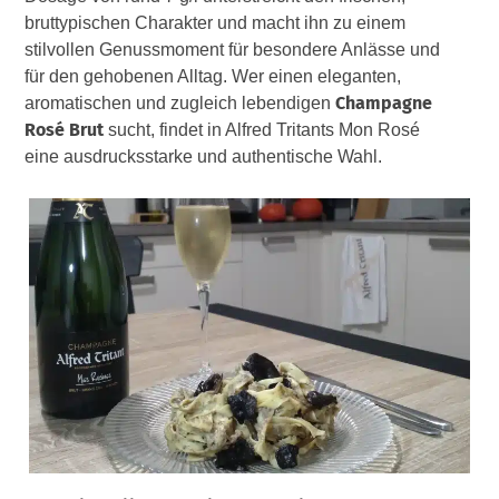
bruttypischen Charakter und macht ihn zu einem
stilvollen Genussmoment für besondere Anlässe und
für den gehobenen Alltag. Wer einen eleganten,
Champagne
aromatischen und zugleich lebendigen
Rosé Brut
sucht, findet in Alfred Tritants Mon Rosé
eine ausdrucksstarke und authentische Wahl.