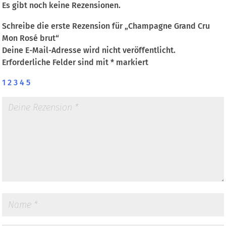
Es gibt noch keine Rezensionen.
Schreibe die erste Rezension für „Champagne Grand Cru
Mon Rosé brut“
Deine E-Mail-Adresse wird nicht veröffentlicht.
Erforderliche Felder sind mit
*
markiert
1
2
3
4
5