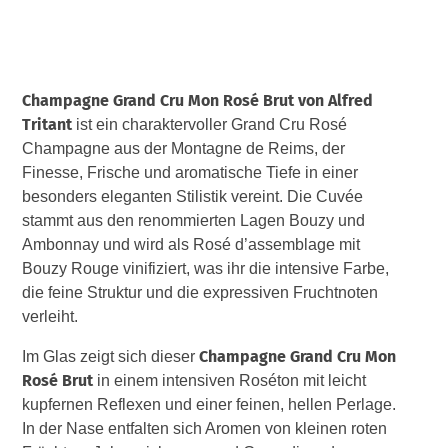
Champagne Grand Cru Mon Rosé Brut von Alfred
Tritant
ist ein charaktervoller Grand Cru Rosé
Champagne aus der Montagne de Reims, der
Finesse, Frische und aromatische Tiefe in einer
besonders eleganten Stilistik vereint. Die Cuvée
stammt aus den renommierten Lagen Bouzy und
Ambonnay und wird als Rosé d’assemblage mit
Bouzy Rouge vinifiziert, was ihr die intensive Farbe,
die feine Struktur und die expressiven Fruchtnoten
verleiht.
Champagne Grand Cru Mon
Im Glas zeigt sich dieser
Rosé Brut
in einem intensiven Roséton mit leicht
kupfernen Reflexen und einer feinen, hellen Perlage.
In der Nase entfalten sich Aromen von kleinen roten