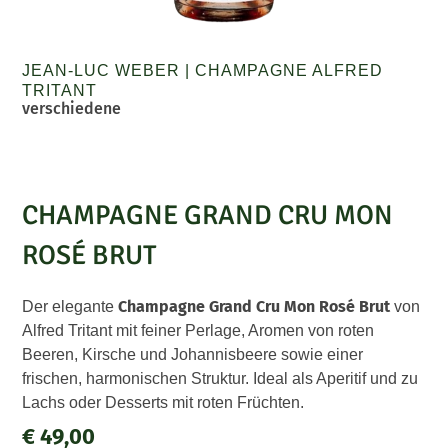
JEAN-LUC WEBER
|
CHAMPAGNE ALFRED
TRITANT
verschiedene
CHAMPAGNE GRAND CRU MON
ROSÉ BRUT
Champagne Grand Cru Mon Rosé Brut
Der elegante
von
Alfred Tritant mit feiner Perlage, Aromen von roten
Beeren, Kirsche und Johannisbeere sowie einer
frischen, harmonischen Struktur. Ideal als Aperitif und zu
Lachs oder Desserts mit roten Früchten.
€
49,00