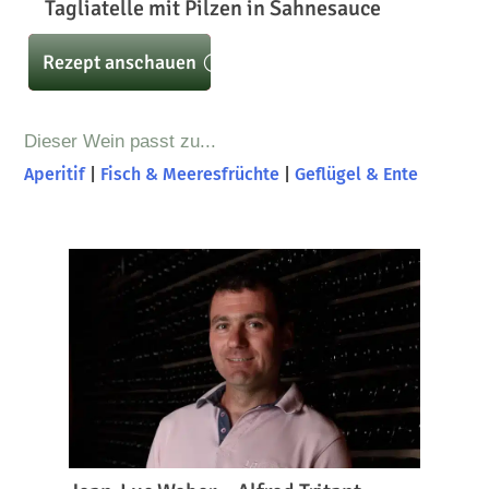
Tagliatelle mit Pilzen in Sahnesauce
Rezept anschauen
Dieser Wein passt zu...
Aperitif
|
Fisch & Meeresfrüchte
|
Geflügel & Ente