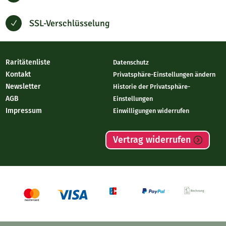
SSL-Verschlüsselung
N
Raritätenliste
Datenschutz
Kontakt
Privatsphäre-Einstellungen ändern
Newsletter
Historie der Privatsphäre-
AGB
Einstellungen
Impressum
Einwilligungen widerrufen
Vertrag widerrufen