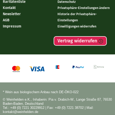
Raritätenliste
Datenschutz
Kontakt
Privatsphäre-Einstellungen ändern
Newsletter
Historie der Privatsphäre-
AGB
Einstellungen
Impressum
Einwilligungen widerrufen
Vertrag widerrufen
* Wein aus biologischem Anbau nach DE-ÖKO-022
© Weinhelden e.K., Inhaberin: Pia v. Drabich-W., Lange Straße 87, 76530
Baden-Baden, Deutschland
Tel.: +49 (0) 7221 30229912
| Fax: +49 (0) 7221 38702 | Mail:
kontakt@weinhelden.de