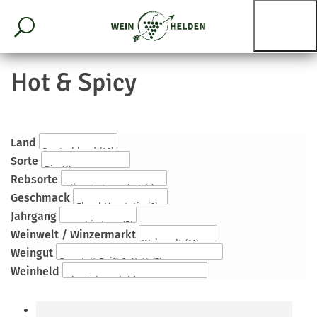
Hot & Spicy
Land
Sorte
Rebsorte
Geschmack
Jahrgang
Weinwelt / Winzermarkt
Weingut
Weinheld